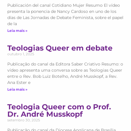
Publicación del canal Cotidiano Mujer Resumo El vídeo
presenta la ponencia de Nancy Cardoso en uno de los
días de Las Jornadas de Debate Feminista, sobre el papel
de la
Leia mais »
Teologias Queer em debate
outubro 1, 2025
Publicação do canal da Editora Saber Criativo Resumo: o
vídeo apresenta uma conversa sobre as Teologias Queer
entre o Rev. Bob Luiz Botelho, André Musskopf, a Rev.
Ana Ester e
Leia mais »
Teologia Queer com o Prof.
Dr. André Musskopf
setembro 30, 2025
Publicação do canal da Diocese Anglicana de Brasília