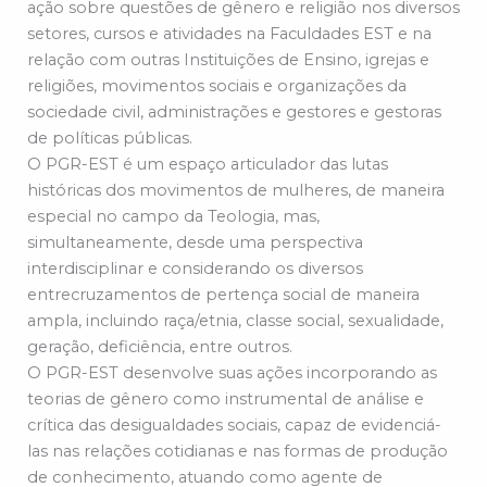
ação sobre questões de gênero e religião nos diversos
setores, cursos e atividades na Faculdades EST e na
relação com outras Instituições de Ensino, igrejas e
religiões, movimentos sociais e organizações da
sociedade civil, administrações e gestores e gestoras
de políticas públicas.
O PGR-EST é um espaço articulador das lutas
históricas dos movimentos de mulheres, de maneira
especial no campo da Teologia, mas,
simultaneamente, desde uma perspectiva
interdisciplinar e considerando os diversos
entrecruzamentos de pertença social de maneira
ampla, incluindo raça/etnia, classe social, sexualidade,
geração, deficiência, entre outros.
O PGR-EST desenvolve suas ações incorporando as
teorias de gênero como instrumental de análise e
crítica das desigualdades sociais, capaz de evidenciá-
las nas relações cotidianas e nas formas de produção
de conhecimento, atuando como agente de