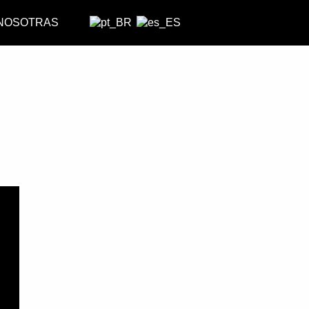
 NOSOTRAS