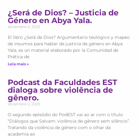
¿Será de Dios? – Justicia de
Género en Abya Yala.
diciembre 3, 2025
El libro ¿Será de Dios? Argumentario teológico y mapeo
de insumos para hablar de justícia de género en Abya
Yala, es un material elaborado por la Comunidad de
Prática de
Leia mais »
Podcast da Faculdades EST
dialoga sobre violência de
gênero.
diciembre 2, 2025
O segundo episódio do PodEST vai ao ar com o título
“Diálogos que Salvam: violência de gênero sem silêncio”.
Tratando da violência de gênero com o olhar da
academia ao