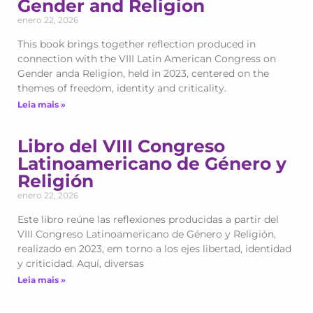
Gender and Religion
enero 22, 2026
This book brings together reflection produced in
connection with the VIII Latin American Congress on
Gender anda Religion, held in 2023, centered on the
themes of freedom, identity and criticality.
Leia mais »
Libro del VIII Congreso
Latinoamericano de Género y
Religión
enero 22, 2026
Este libro reúne las reflexiones producidas a partir del
VIII Congreso Latinoamericano de Género y Religión,
realizado en 2023, em torno a los ejes libertad, identidad
y criticidad. Aquí, diversas
Leia mais »