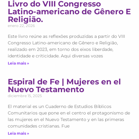
Livro do VIII Congresso
Latino-americano de Gênero E
Religião.
enero 22, 2026
Este livro reúne as reflexões produzidas a partir do VIII
Congresso Latino-americano de Gênero e Religião,
realizado em 2023, em torno dos eixos liberdade,
identidade e criticidade. Aqui diversas vozes
Leia mais »
Espiral de Fe | Mujeres en el
Nuevo Testamento
diciembre 15, 2025
El material es un Cuaderno de Estudios Bíblicos
Comunitarios que pone en el centro el protagonismo de
las mujeres en el Nuevo Testamento y en las primeras
comunidades cristianas. Fue
Leia mais »