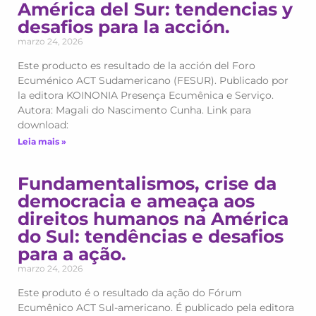
América del Sur: tendencias y
desafios para la acción.
marzo 24, 2026
Este producto es resultado de la acción del Foro
Ecuménico ACT Sudamericano (FESUR). Publicado por
la editora KOINONIA Presença Ecumênica e Serviço.
Autora: Magali do Nascimento Cunha. Link para
download:
Leia mais »
Fundamentalismos, crise da
democracia e ameaça aos
direitos humanos na América
do Sul: tendências e desafios
para a ação.
marzo 24, 2026
Este produto é o resultado da ação do Fórum
Ecumênico ACT Sul-americano. É publicado pela editora