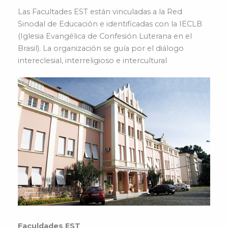
Las Facultades EST están vinculadas a la Red
Sinodal de Educación e identificadas con la IECLB
(Iglesia Evangélica de Confesión Luterana en el
Brasil). La organización se guía por el diálogo
intereclesial, interreligioso e intercultural
Faculdades EST