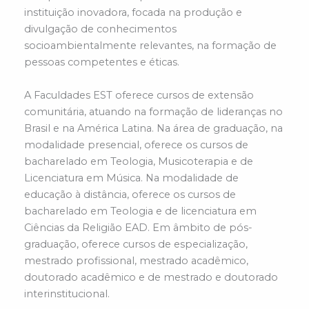
instituição inovadora, focada na produção e
divulgação de conhecimentos
socioambientalmente relevantes, na formação de
pessoas competentes e éticas.
A Faculdades EST oferece cursos de extensão
comunitária, atuando na formação de lideranças no
Brasil e na América Latina. Na área de graduação, na
modalidade presencial, oferece os cursos de
bacharelado em Teologia, Musicoterapia e de
Licenciatura em Música. Na modalidade de
educação à distância, oferece os cursos de
bacharelado em Teologia e de licenciatura em
Ciências da Religião EAD. Em âmbito de pós-
graduação, oferece cursos de especialização,
mestrado profissional, mestrado acadêmico,
doutorado acadêmico e de mestrado e doutorado
interinstitucional.