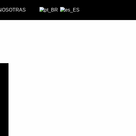
 NOSOTRAS